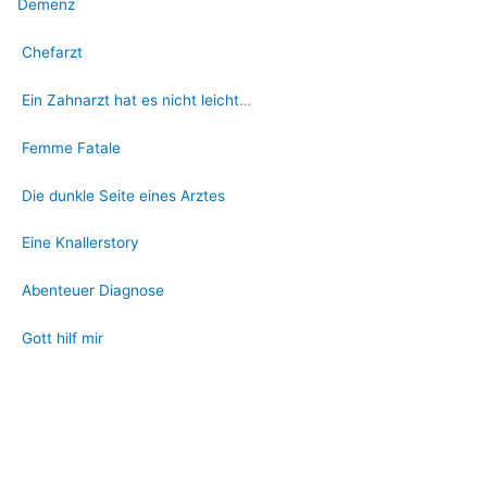
Demenz
Chefarzt
Ein Zahnarzt hat es nicht leicht
…
Femme Fatale
Die dunkle Seite eines Arztes
Eine Knallerstory
Abenteuer Diagnose
Gott hilf mir